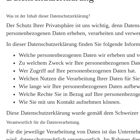
Was ist der Inhalt dieser Datenschutzerklärung?
Der Schutz Ihrer Privatsphäre ist uns wichtig, denn Datens
personenbezogenen Daten erheben, verarbeiten und verwe
In dieser Datenschutzerklärung finden Sie folgende Inform
Welche personenbezogenen Daten wir erheben und ve
Zu welchem Zweck wir Ihre personenbezogenen Dat
Wer Zugriff auf Ihre personenbezogenen Daten hat.
Welchen Nutzen die Verarbeitung Ihrer Daten für Sie
Wie lange wir Ihre personenbezogenen Daten aufbew
Welche Rechte Sie in Bezug auf Ihre personenbezog
Wie Sie mit uns Kontakt aufnehmen können.
Diese Datenschutzerklärung wurde gemäß dem Schweizer Da
Verantwortlich für die Datenverarbeitung.
Für die jeweilige Verarbeitung von Daten ist das Unternehm
wird, datenschutzrechtlich verantwortlich. Im Rahmen dies