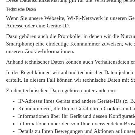
Diese Datenschutzerklärung gilt für die Verarbeitung pers
Technische Daten
Wenn Sie unsere Webseite, Wi-Fi-Netzwerk in unseren Ges
Adresse oder eine Geräte-ID.
Dazu gehören auch die Protokolle, in denen wir die Nutzu
Smartphone) eine eindeutige Kennnummer zuweisen, wie z.
unseren Cookie-Informationen.
Anhand technischer Daten können auch Verhaltensdaten er
In der Regel können wir anhand technischer Daten jedoch n
erstellt. In diesem Fall können wir technische Daten mit 
Zu den technischen Daten gehören unter anderem:
IP-Adresse Ihres Geräts und andere Geräte-IDs (z.
Kennnummern, die Ihrem Gerät durch Cookies und äh
Informationen über Ihr Gerät und dessen Konfigurati
Informationen über den von Ihnen verwendeten Brow
Details zu Ihren Bewegungen und Aktionen auf unse