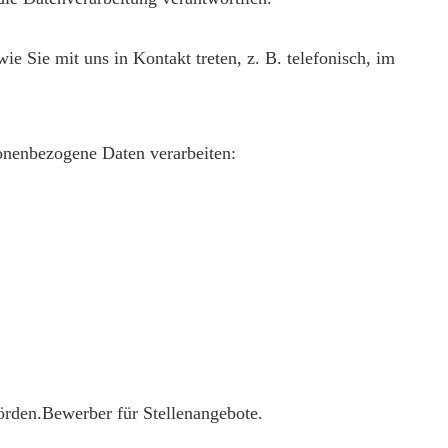
e Sie mit uns in Kontakt treten, z. B. telefonisch, im
onenbezogene Daten verarbeiten:
rden.Bewerber für Stellenangebote.