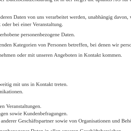
 deren Daten von uns verarbeitet werden, unabhängig davon, wi
 oder bei einer Veranstaltung.
ig erhobene personenbezogene Daten.
enden Kategorien von Personen betreffen, bei denen wir pers
h nehmen oder mit unseren Angeboten in Kontakt kommen.
weitig mit uns in Kontakt treten.
ikationen.
en Veranstaltungen.
agen sowie Kundenbefragungen.
anderer Geschäftspartner sowie von Organisationen und Behö