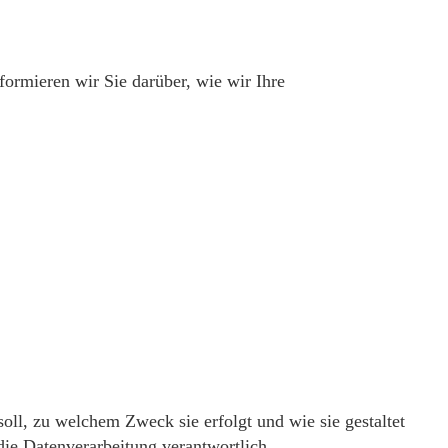
formieren wir Sie darüber, wie wir Ihre
soll, zu welchem Zweck sie erfolgt und wie sie gestaltet
die Datenverarbeitung verantwortlich.