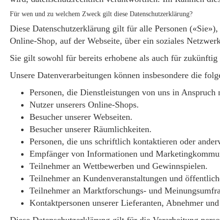
Für wen und zu welchem Zweck gilt diese Datenschutzerklärung?
Diese Datenschutzerklärung gilt für alle Personen («Sie»),
Online-Shop, auf der Webseite, über ein soziales Netzwerk
Sie gilt sowohl für bereits erhobene als auch für zukünft
Unsere Datenverarbeitungen können insbesondere die folg
Personen, die Dienstleistungen von uns in Anspruc
Nutzer unserers Online-Shops.
Besucher unserer Webseiten.
Besucher unserer Räumlichkeiten.
Personen, die uns schriftlich kontaktieren oder ander
Empfänger von Informationen und Marketingkommun
Teilnehmer an Wettbewerben und Gewinnspielen.
Teilnehmer an Kundenveranstaltungen und öffentlich
Teilnehmer an Marktforschungs- und Meinungsumfr
Kontaktpersonen unserer Lieferanten, Abnehmer und 