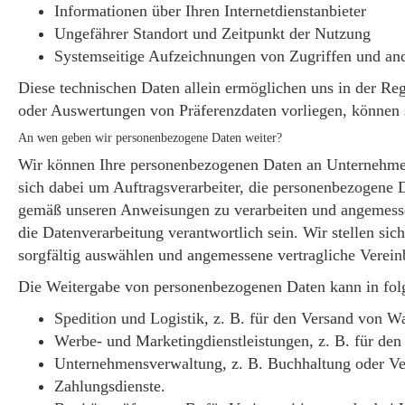
Informationen über Ihren Internetdienstanbieter
Ungefährer Standort und Zeitpunkt der Nutzung
Systemseitige Aufzeichnungen von Zugriffen und an
Diese technischen Daten allein ermöglichen uns in der Reg
oder Auswertungen von Präferenzdaten vorliegen, können 
An wen geben wir personenbezogene Daten weiter?
Wir können Ihre personenbezogenen Daten an Unternehmen 
sich dabei um Auftragsverarbeiter, die personenbezogene D
gemäß unseren Anweisungen zu verarbeiten und angemesse
die Datenverarbeitung verantwortlich sein. Wir stellen si
sorgfältig auswählen und angemessene vertragliche Verein
Die Weitergabe von personenbezogenen Daten kann in fol
Spedition und Logistik, z. B. für den Versand von W
Werbe- und Marketingdienstleistungen, z. B. für den
Unternehmensverwaltung, z. B. Buchhaltung oder V
Zahlungsdienste.