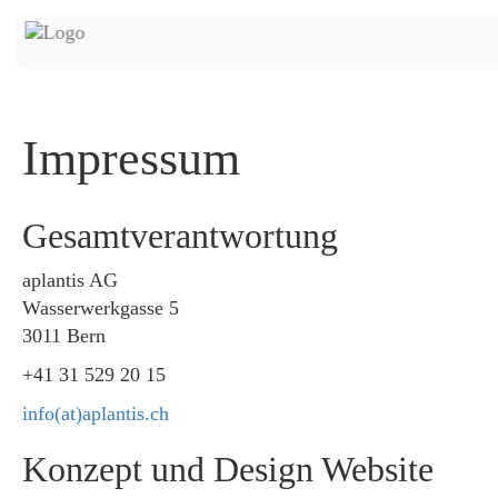
Impressum
Gesamtverantwortung
aplantis AG
Wasserwerkgasse 5
3011 Bern
+41 31 529 20 15
info(at)aplantis.ch
Konzept und Design Website