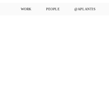
WORK
PEOPLE
@APLANTIS