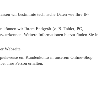
assen wir bestimmte technische Daten wie Ihre IP-
en können wir Ihrem Endgerät (z. B. Tablet, PC,
zuerkennen. Weitere Informationen hierzu finden Sie in
er Webseite.
beispielsweise ein Kundenkonto in unserem Online-Shop
ber Ihre Person erhalten.