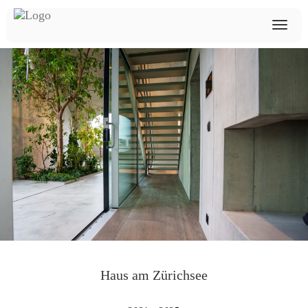
Haus am Zürichsee