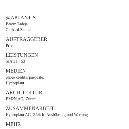
@APLANTIS
Beatiz Tadeja
Gerhard Zemp
AUFTRAGGEBER
Privat
LEISTUNGEN
SIA 31 - 53
MEDIEN
photo credits: pasquale,
Hydroplant
ARCHITEKTUR
EM2N AG, Zürich
ZUSAMMENARBEIT
Hydroplant AG, Zürich- Ausführung und Wartung
MEHR