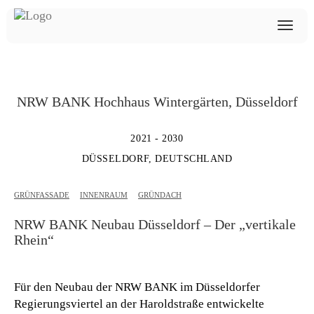
NRW BANK Hochhaus Wintergärten, Düsseldorf
2021 - 2030
DÜSSELDORF, DEUTSCHLAND
GRÜNFASSADE
INNENRAUM
GRÜNDACH
NRW BANK Neubau Düsseldorf – Der „vertikale
Rhein“
Für den Neubau der
NRW BANK
im Düsseldorfer
Regierungsviertel an der
Haroldstraße
entwickelte