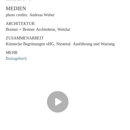
MEDIEN
photo credits: Andreas Weber
ARCHITEKTUR
Bremer + Bremer Architekten, Wetzlar
ZUSAMMENARBEIT
Könnecke Begrünungen oHG, Niestetal Ausführung und Wartung
MEHR
Bautagebuch