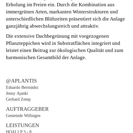
Erholung im Freien ein. Durch die Kombination aus
immergrünen Arten, markanten Winterstrukturen und
unterschiedlichen Blühzeiten präsentiert sich die Anlage
ganzjährig abwechslungsreich und attraktiv.
Die extensive Dachbegrünung mit vorgezogenen
Pflanzteppichen wird in Substratflächen integriert und
leistet einen Beitrag zur ökologischen Qualität und zum
harmonischen Gesamtbild der Anlage.
@APLANTIS
Eduardo Bermúdez
Jenny Ajanki
Gerhard Zemp
AUFTRAGGEBER
Gemeinde Willingen
LEISTUNGEN
HOAI LP 3 - 8