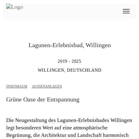
Lagunen-Erlebnisbad, Willingen
2019 - 2025
WILLINGEN, DEUTSCHLAND
INNENRAUM
AUSSENANLAGEN
Grüne Oase der Entspannung
Die Neugestaltung des Lagunen-Erlebnisbades Willingen
legt besonderen Wert auf eine atmosphärische
Begrünung, die Architektur und Landschaft harmonisch